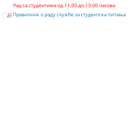
Рад са студентима од 11:00 до 13:00 часова
Правилник о раду службе за студентска питања