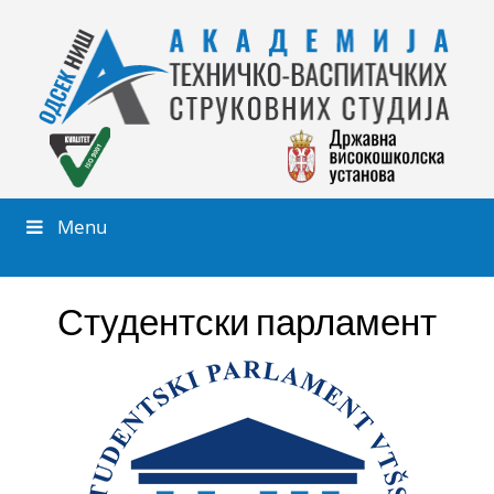
Menu
Студентски парламент