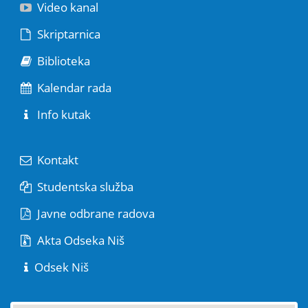
Video kanal
Skriptarnica
Biblioteka
Kalendar rada
Info kutak
Kontakt
Studentska služba
Javne odbrane radova
Akta Odseka Niš
Odsek Niš