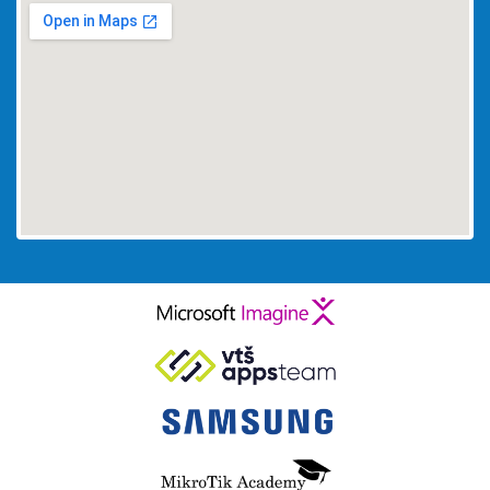
embed maps