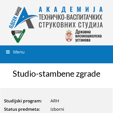
Menu
Studio-stambene zgrade
Studijski program:
ARH
Status predmeta:
Izborni