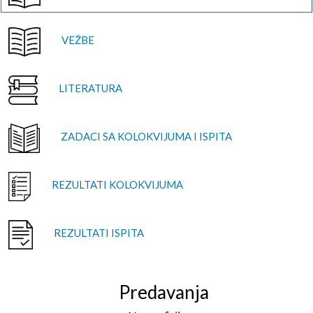
VEŽBE
LITERATURA
ZADACI SA KOLOKVIJUMA I ISPITA
REZULTATI KOLOKVIJUMA
REZULTATI ISPITA
Predavanja