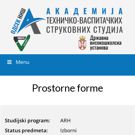
Menu
Prostorne forme
Studijski program:
ARH
Status predmeta:
Izborni