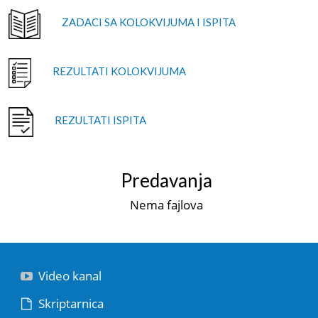
ZADACI SA KOLOKVIJUMA I ISPITA
REZULTATI KOLOKVIJUMA
REZULTATI ISPITA
Predavanja
Nema fajlova
Video kanal
Skriptarnica