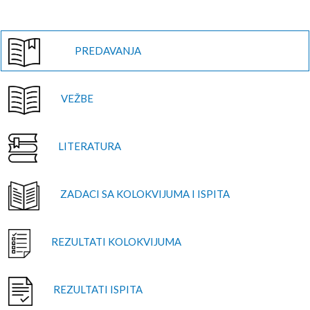
PREDAVANJA
VEŽBE
LITERATURA
ZADACI SA KOLOKVIJUMA I ISPITA
REZULTATI KOLOKVIJUMA
REZULTATI ISPITA