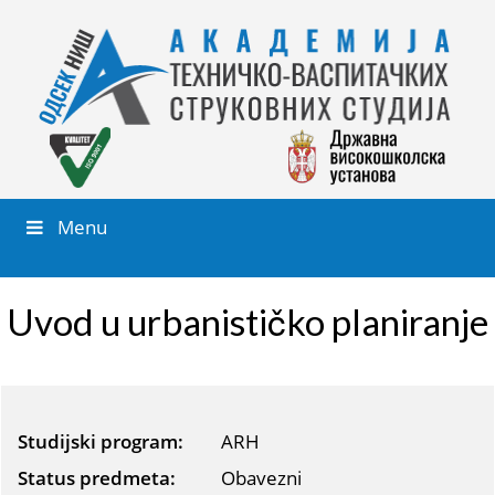
Menu
Uvod u urbanističko planiranje
Studijski program:
ARH
Status predmeta:
Obavezni