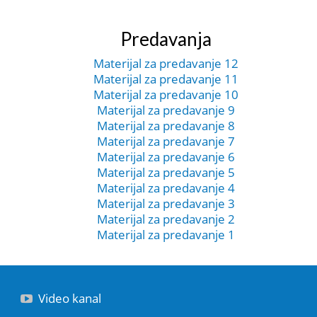
Predavanja
Materijal za predavanje 12
Materijal za predavanje 11
Materijal za predavanje 10
Materijal za predavanje 9
Materijal za predavanje 8
Materijal za predavanje 7
Materijal za predavanje 6
Materijal za predavanje 5
Materijal za predavanje 4
Materijal za predavanje 3
Materijal za predavanje 2
Materijal za predavanje 1
Video kanal