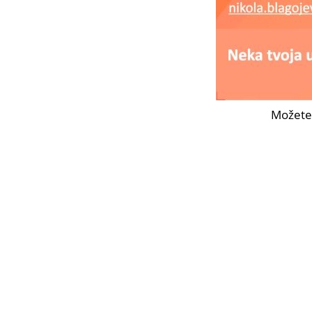
Možete 