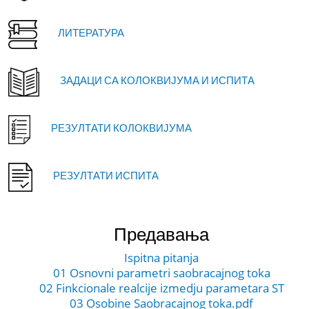
ЛИТЕРАТУРА
ЗАДАЦИ СА КОЛОКВИЈУМА И ИСПИТА
РЕЗУЛТАТИ КОЛОКВИЈУМА
РЕЗУЛТАТИ ИСПИТА
Предавања
Ispitna pitanja
01 Osnovni parametri saobracajnog toka
02 Finkcionale realcije izmedju parametara ST
03 Osobine Saobracajnog toka.pdf