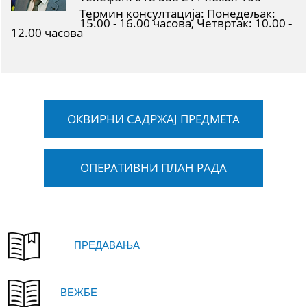
Термин консултација: Понедељак:
15.00 - 16.00 часова, Четвртак: 10.00 -
12.00 часова
ОКВИРНИ САДРЖАЈ ПРЕДМЕТА
ОПЕРАТИВНИ ПЛАН РАДА
ПРЕДАВАЊА
ВЕЖБЕ