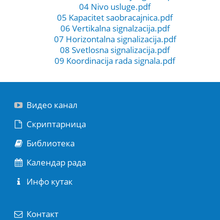
04 Nivo usluge.pdf
05 Kapacitet saobracajnica.pdf
06 Vertikalna signalzacija.pdf
07 Horizontalna signalizacija.pdf
08 Svetlosna signalizacija.pdf
09 Koordinacija rada signala.pdf
Видео канал
Скриптарница
Библиотека
Календар рада
Инфо кутак
Контакт