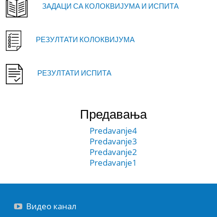
ЗАДАЦИ СА КОЛОКВИЈУМА И ИСПИТА
РЕЗУЛТАТИ КОЛОКВИЈУМА
РЕЗУЛТАТИ ИСПИТА
Предавања
Predavanje4
Predavanje3
Predavanje2
Predavanje1
Видео канал