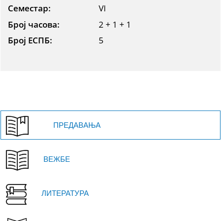
Семестар:
VI
Број часова:
2 + 1 + 1
Број ЕСПБ:
5
ПРЕДАВАЊА
ВЕЖБЕ
ЛИТЕРАТУРА