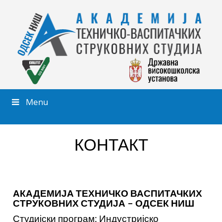
Menu
КОНТАКТ
АКАДЕМИЈА ТЕХНИЧКО ВАСПИТАЧКИХ
СТРУКОВНИХ СТУДИЈА – ОДСЕК НИШ
Студијски програм: Индустријско