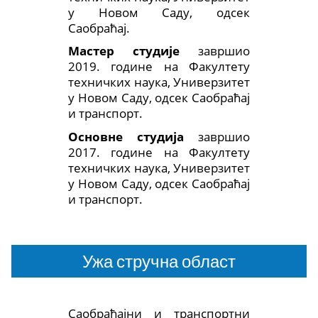
у Новом Саду, одсек
Саобраћај.
Мастер студије
завршио
2019. године на Факултету
техничких наука, Универзитет
у Новом Саду, одсек Саобраћај
и транспорт.
Основне студија
завршио
2017. године на Факултету
техничких наука, Универзитет
у Новом Саду, одсек Саобраћај
и транспорт.
Ужа стручна област
Саобраћајни и транспортни